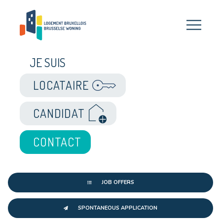
JE SUIS
LOCATAIRE
CANDIDAT
CONTACT
JOB OFFERS
SPONTANEOUS APPLICATION