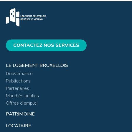
CONTACTEZ NOS SERVICES
LE LOGEMENT BRUXELLOIS
Gouvernance
Publications
Partenaires
Marchés publics
Offres d'emploi
PATRIMOINE
LOCATAIRE