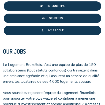
INTERNSHIPS
STUDENTS
MY PROFILE
OUR JOBS
Le Logement Bruxellois, c’est une équipe de plus de 150
collaborateurs (tout statuts confondus) qui travaillent dans
une ambiance agréable et qui assurent un service de qualité
envers les locataires de ses 4.000 logements sociaux.
Vous souhaitez rejoindre l’équipe du Logement Bruxellois
pour apporter votre plus-value et contribuer à mener une
politique d’investissement et sociale ambitieuse ? Adressez